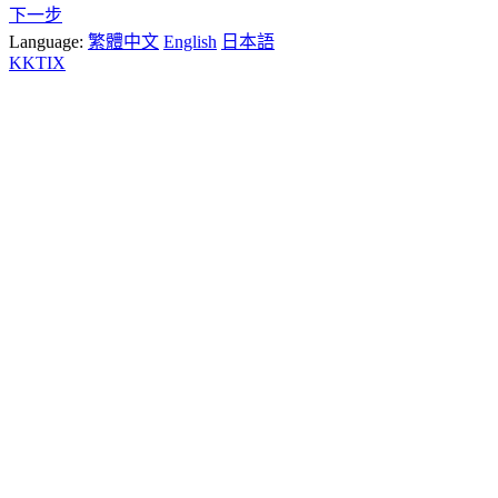
下一步
Language:
繁體中文
English
日本語
KKTIX