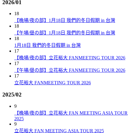
2026/01
18
【晚場/夜の部】1月18日 我們的冬日假期 in 台灣
18
【午場/昼の部】1月18日 我們的冬日假期 in 台灣
18
1月18日 我們的冬日假期 in 台灣
17
【晚場/夜の部】立花裕大 FANMEETING TOUR 2026
17
【午場/昼の部】立花裕大 FANMEETING TOUR 2026
17
立花裕大 FANMEETING TOUR 2026
2025/02
9
【晚場/夜の部】立花裕大 FAN MEETING ASIA TOUR
2025
9
立花裕大 FAN MEETING ASIA TOUR 2025