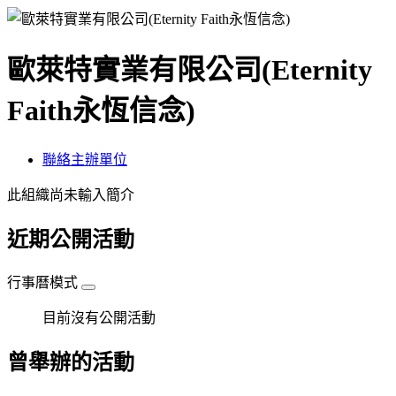
歐萊特實業有限公司(Eternity
Faith永恆信念)
聯絡主辦單位
此組織尚未輸入簡介
近期公開活動
行事曆模式
目前沒有公開活動
曾舉辦的活動