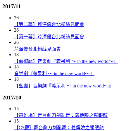
2017/11
26
【第二幕】芹澤優台北粉絲見面會
26
【第一幕】芹澤優台北粉絲見面會
26
芹澤優台北粉絲見面會
18
【藝術廳】音樂劇『義呆利 ～ in the new world～』
18
音樂劇『義呆利 ～ in the new world～』
18
【藍廳】音樂劇『義呆利 ～ in the new world～』
2017/10
15
【高雄場】舞台劇刀劍亂舞：義傳曉之獨眼龍
15
【C5廳】舞台劇刀劍亂舞：義傳曉之獨眼龍