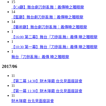
15
【C4廳】舞台劇刀劍亂舞：義傳曉之獨眼龍
14
【藍廳】舞台劇刀劍亂舞：義傳曉之獨眼龍
14
【藝術廳】舞台劇刀劍亂舞：義傳曉之獨眼龍
1
【16:00 第二幕】舞台『刀劍亂舞』義傳 曉之獨眼龍
1
【10:30 第一幕】舞台『刀劍亂舞』義傳 曉之獨眼龍
1
舞台『刀劍亂舞』義傳 曉之獨眼龍
2017/06
11
【第二幕 14:30】財木琢磨 台北見面座談會
11
【第一幕 11:30】財木琢磨 台北見面座談會
11
財木琢磨 台北見面座談會