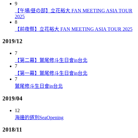
9
【午場/昼の部】立花裕大 FAN MEETING ASIA TOUR
2025
8
【前夜祭】立花裕大 FAN MEETING ASIA TOUR 2025
2019/12
7
【第二幕】鷲尾修斗生日會in台北
7
【第一幕】鷲尾修斗生日會in台北
7
鷲尾修斗生日會in台北
2019/04
12
海邊的道別SeaOpening
2018/11