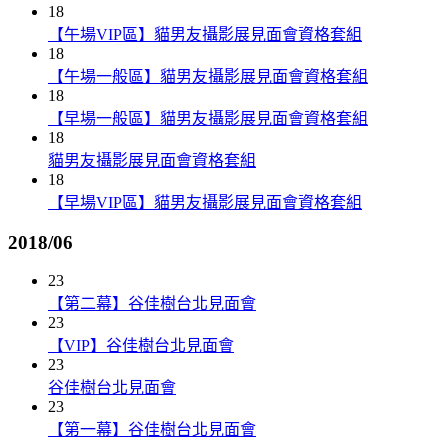
18
【午場VIP區】貓男友攝影展見面會資格套組
18
【午場一般區】貓男友攝影展見面會資格套組
18
【早場一般區】貓男友攝影展見面會資格套組
18
貓男友攝影展見面會資格套組
18
【早場VIP區】貓男友攝影展見面會資格套組
2018/06
23
【第二幕】谷佳樹台北見面會
23
【VIP】谷佳樹台北見面會
23
谷佳樹台北見面會
23
【第一幕】谷佳樹台北見面會